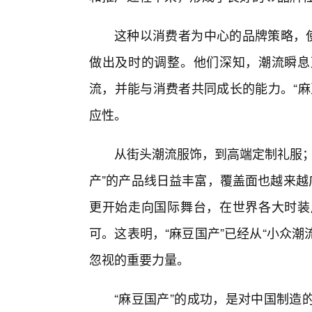
这种以消费者为中心的品牌策略，使
做出及时的调整。他们深知，潮流瞬息
流，并能与消费者共同成长的能力。“麻
应性。
从街头潮流服饰，到高端定制礼服；
产”的产品线日益丰富，覆盖面也越来越
更开始走向国际舞台，在世界各大时装
可。这表明，“麻豆国产”已经从“小众潮
忽视的重要力量。
“麻豆国产”的成功，是对中国制造