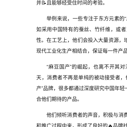
并📝且能够经受住时间的考验。
举例来说，一些专注于东方元素的“
如采用中国特有的蚕丝、竹纤维，或者
性。在工艺上，他们会投入大量资源，
现代工业化生产相结合，保证每一件产
“麻豆国产”的崛起，也离不开其
天，消费者不再是单纯的被动接受者，他
产”品牌，很多都通过深度研究中国年轻
合他们期待的产品。
他们倾听消费者的声音，积极与消费
和推广过程中来，形成了良好的🔥品牌