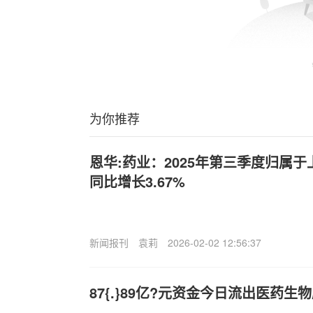
为你推荐
恩华:药业：2025年第三季度归属
同比增长3.67%
新闻报刊
袁莉
2026-02-02 12:56:37
87{.}89亿?元资金今日流出医药生