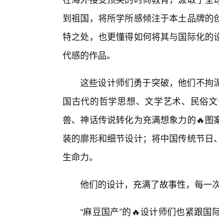
到祖国，将所学所感倾注于本土品牌的
特之处，也更懂得如何将其与国际化的
代感的作品。
这些设计师们勇于突破，他们不拘
国古代的哲学思想、文学艺术、民俗文
兽、神话传说转化为充满想象力的🔥图
装的廓形和细节设计；将中国传统节日
生命力。
他们的设计，充满了故事性，每一
“麻豆国产”的🔥设计师们也紧跟