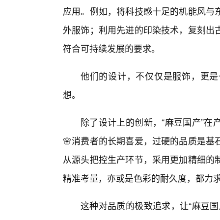
应用。例如，将科技感十足的机能风与
外服饰；利用先进的印染技术，复刻出
符合可持续发展的要求。
他们的设计，不仅仅是服饰，更是
想。
除了设计上的创新，“麻豆国产”在
🌸消费者的长期喜爱，过硬的品质是基
从源头把控生产环节，采用更加精细的
精准考量，亦或是色彩的耐久度，都力
这种对品质的极致追求，让“麻豆国