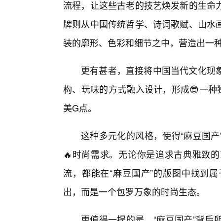
流程，让这些古老的技艺焕发新的生命
牌则从中国传统哲学、诗词歌赋、山水
装的廓形、色彩和细节之中，营造出一
更有甚者，直接将中国当代文化现
构、玩味的方式融入设计，形成😎一种
美G点。
这种多元化的风格，使得“麻豆国产
🔥时尚需求。无论你是追求古典雅致的
流，都能在“麻豆国产”的版图中找到
出，而是一个包罗万象的时尚生态。
更值得一提的是，“麻豆国产”背后