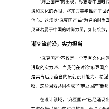
“麻豆国产”的出现，标志着中国时
域和文化的界限，将东方美学推向了世
信心。这场以“麻豆国产🏭”为名的时
见证着属于中国的时尚力量，如何绽放
潮💡流前沿，实力担当
“麻豆国产”不仅是一个富有文化内
进取的实力派。当我们在讨论“麻豆国产
是其背后所蕴含的原创设计能力、精湛
察。这些因素共同构成了“麻豆国产”能够
在设计领域，“麻豆国产”已经涌现
在海外接受顶尖的时尚教育，汲取了全