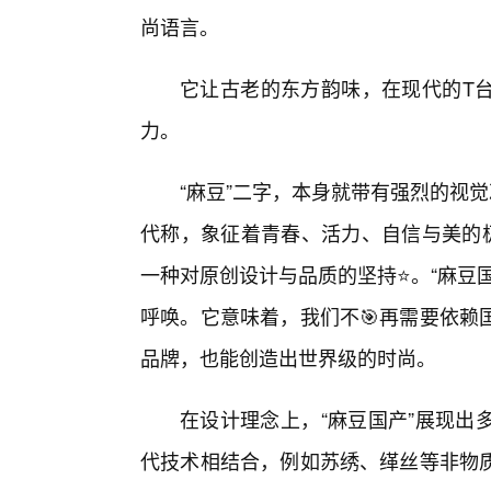
尚语言。
它让古老的东方韵味，在现代的T
力。
“麻豆”二字，本身就带有强烈的视
代称，象征着青春、活力、自信与美的极
一种对原创设计与品质的坚持⭐。“麻豆
呼唤。它意味着，我们不🎯再需要依赖
品牌，也能创造出世界级的时尚。
在设计理念上，“麻豆国产”展现出
代技术相结合，例如苏绣、缂丝等非物