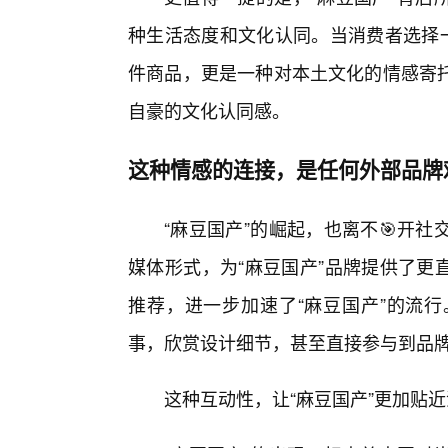
种生活态度和文化认同。当消费者选择一
件商品，更是一种对本土文化的情感寄
自豪的文化认同感。
这种情感的连接，是任何外部品牌
“麻豆国产”的崛起，也离不🎯开
媒体形式，为“麻豆国产”品牌提供了更
推荐，进一步加速了“麻豆国产”的流
事，欣赏设计细节，甚至直接参与到品
这种互动性，让“麻豆国产”更加贴