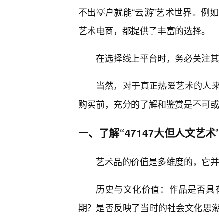
不出💡户就能“云游”艺术世界。例如，
艺术电商，都提供了丰富的选择。
在选择线上平台时，务必关注其
当然，对于真正热爱艺术的人
购买前，充分的了解和鉴赏是不可或
一、了解“47147大但人文艺
艺术品的价值是多维度的，它并
历史与文化价值：作品是否具
期？是否反映了当时的社会文化思