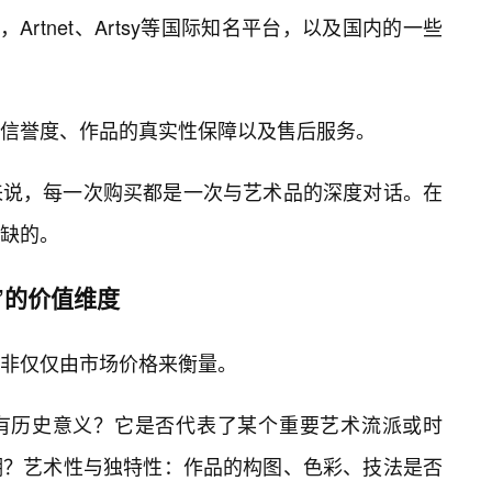
Artnet、Artsy等国际知名平台，以及国内的一些
信誉度、作品的真实性保障以及售后服务。
来说，每一次购买都是一次与艺术品的深度对话。在
缺的。
术”的价值维度
非仅仅由市场价格来衡量。
有历史意义？它是否代表了某个重要艺术流派或时
潮？艺术性与独特性：作品的构图、色彩、技法是否