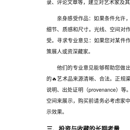
录、评论文章等，建立对艺术家及其
亲身感受作品：如果条件允许
细节、质感和尺寸。光线、空间对
受。寻求专业意见：如果您对某件作
策展人或资深藏家。
他们的专业意见能够帮助您做
的🔥艺术品来源清晰、合法。正规
说明、出处证明（provenance
空间来展示，购买前请务必考虑家中
示效果。
三、投资与收藏的长期考量