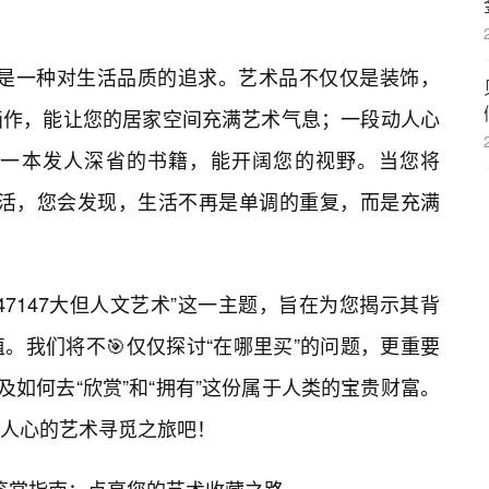
，更是一种对生活品质的追求。艺术品不仅仅是装饰，
画作，能让您的居家空间充满艺术气息；一段动人心
一本发人深省的书籍，能开阔您的视野。当您将
入生活，您会发现，生活不再是单调的重复，而是充满
7147大但人文艺术”这一主题，旨在为您揭示其背
。我们将不🎯仅仅探讨“在哪里买”的问题，更重要
及如何去“欣赏”和“拥有”这份属于人类的宝贵财富。
人心的艺术寻觅之旅吧！