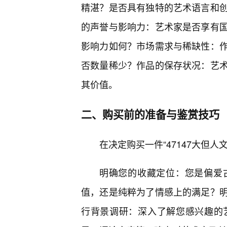
精湛？是否具有独特的艺术语言和
的声誉与影响力：艺术家是否享有
影响力如何？市场需求与稀缺性：
否数量稀少？作品的保存状况：艺
其价值。
二、购买前的准备与鉴赏技巧
在决定购买一件“47147大但
明确您的收藏定位：您是偏爱
值，还是纯粹为了情感上的满足？
行背景调研：深入了解您感兴趣的