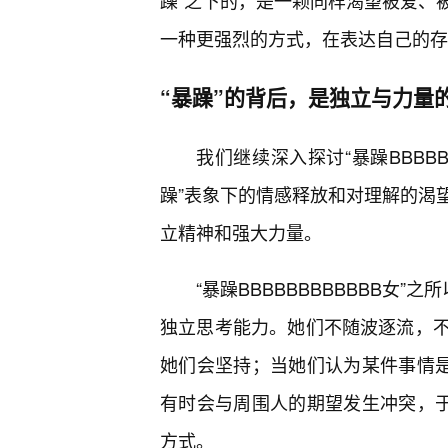
躁”之下的，是一颗同样渴望被爱、
一种更强烈的方式，在表达自己的存
“暴躁”的背后，是独立与力量
我们继续深入探讨“暴躁BBBBB
躁”表象下的情感释放和对理解的渴望
立精神和强大力量。
“暴躁BBBBBBBBBBBB女
独立思考能力。她们不随波逐流，
她们会坚持；当她们认为某件事情是
有时会与周围人的期望发生冲突，于
方式。