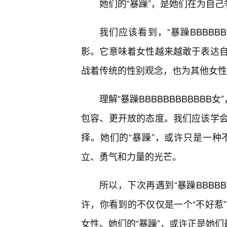
她们的“暴躁”，是她们在为自
我们应该看到，“暴躁BBBBB
影。它意味着女性越来越敢于表达
战着传统的性别观念，也为其他女性
理解“暴躁BBBBBBBBBBB
包容、更开放的态度。我们应该学
择。她们的“暴躁”，或许只是一种
立、勇气和力量的光芒。
所以，下次再遇到“暴躁BBBB
许，你看到的不仅仅是一个“不好惹
女性。她们的“暴躁”，或许正是她