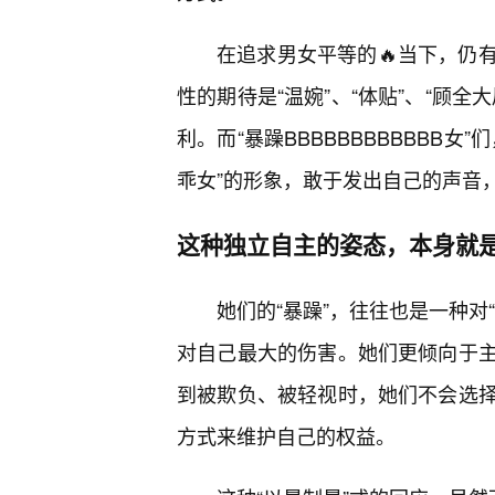
在追求男女平等的🔥当下，仍
性的期待是“温婉”、“体贴”、“顾
利。而“暴躁BBBBBBBBBBBB
乖女”的形象，敢于发出自己的声音
这种独立自主的姿态，本身就
她们的“暴躁”，往往也是一种对
对自己最大的伤害。她们更倾向于
到被欺负、被轻视时，她们不会选
方式来维护自己的权益。